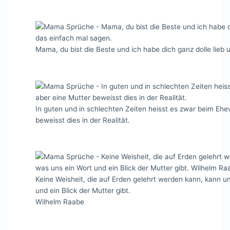
Mama, du bist die Beste und ich habe dich ganz dolle lieb
In guten und in schlechten Zeiten heisst es zwar beim Eh
beweisst dies in der Realität.
Keine Weisheit, die auf Erden gelehrt werden kann, kann u
und ein Blick der Mutter gibt.
Wilhelm Raabe