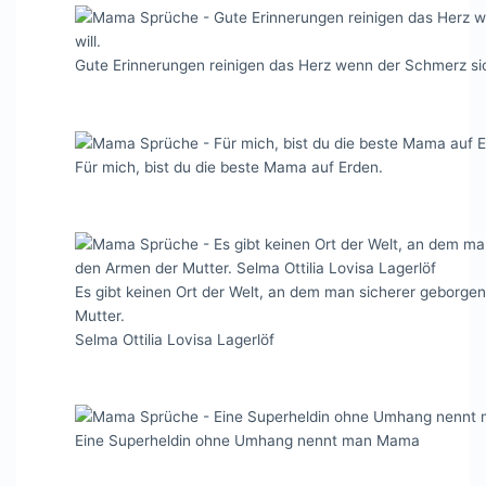
Gute Erinnerungen reinigen das Herz wenn der Schmerz sich
Für mich, bist du die beste Mama auf Erden.
Es gibt keinen Ort der Welt, an dem man sicherer geborgen
Mutter.
Selma Ottilia Lovisa Lagerlöf
Eine Superheldin ohne Umhang nennt man Mama