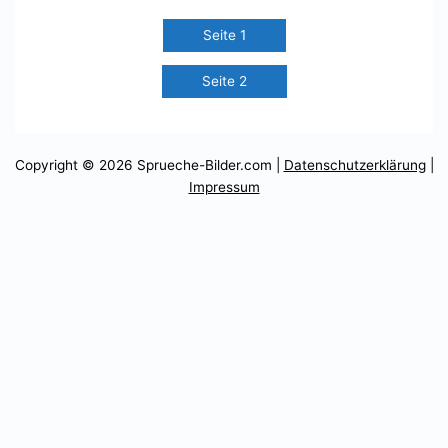
Seite 1
Seite 2
Copyright © 2026
Sprueche-Bilder.com
|
Datenschutzerklärung
|
Impressum